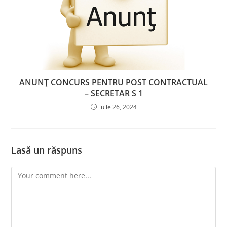
ANUNȚ CONCURS PENTRU POST CONTRACTUAL
– SECRETAR S 1
iulie 26, 2024
Lasă un răspuns
Comment