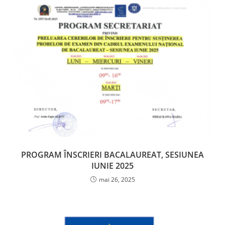
PROGRAM ÎNSCRIERI BACALAUREAT, SESIUNEA
IUNIE 2025
mai 26, 2025