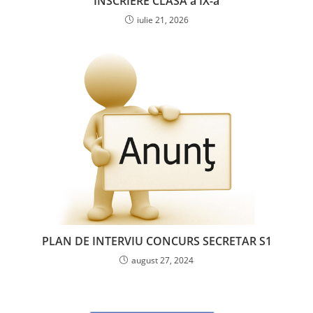
ÎNSCRIERE CLASA a IX-a
iulie 21, 2026
PLAN DE INTERVIU CONCURS SECRETAR S1
august 27, 2024