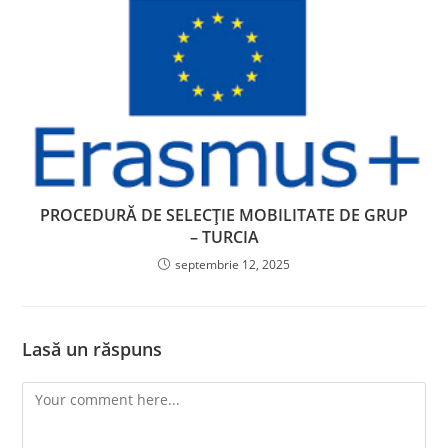
PROCEDURĂ DE SELECȚIE MOBILITATE DE GRUP
– TURCIA
septembrie 12, 2025
Lasă un răspuns
Comment